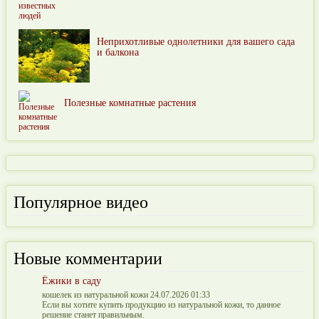
Неприхотливые однолетники для вашего сада
и балкона
Полезные комнатные растения
Популярное видео
Новые комментарии
Ёжики в саду
кошелек из натуральной кожи 24.07.2026 01:33
Если вы хотите купить продукцию из натуральной кожи, то данное
решение станет правильным.