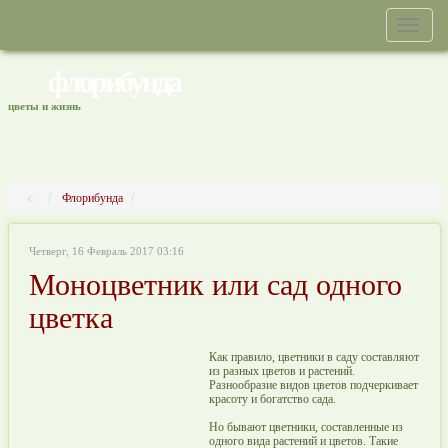
флорибунда
цветы и жизнь
Флорибунда
Четверг, 16 Февраль 2017 03:16
Моноцветник или сад одного
цветка
Как правило, цветники в саду составляют
из разных цветов и растений.
Разнообразие видов цветов подчеркивает
красоту и богатство сада.
Но бывают цветники, составленные из
одного вида растений и цветов. Такие