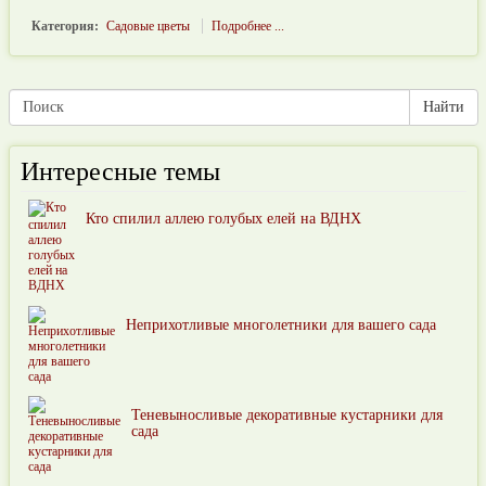
Категория:
Садовые цветы
Подробнее ...
Интересные темы
Кто спилил аллею голубых елей на ВДНХ
Неприхотливые многолетники для вашего сада
Теневыносливые декоративные кустарники для
сада