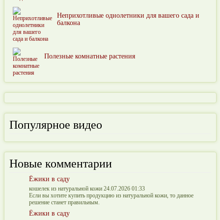
Неприхотливые однолетники для вашего сада и
балкона
Полезные комнатные растения
Популярное видео
Новые комментарии
Ёжики в саду
кошелек из натуральной кожи 24.07.2026 01:33
Если вы хотите купить продукцию из натуральной кожи, то данное
решение станет правильным.
Ёжики в саду