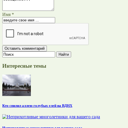
Имя *
Интересные темы
Кто спилил аллею голубых елей на ВДНХ
Неприхотливые многолетники для вашего сада