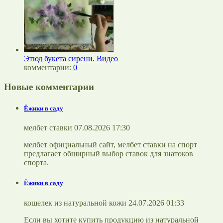
Этюд букета сирени. Видео
комментарии:
0
Новые комментарии
Ёжики в саду
мелбет ставки 07.08.2026 17:30
мелбет официальный сайт, мелбет ставки на спорт
предлагает обширный выбор ставок для знатоков
спорта.
Ёжики в саду
кошелек из натуральной кожи 24.07.2026 01:33
Если вы хотите купить продукцию из натуральной