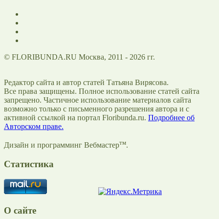
© FLORIBUNDA.RU Москва, 2011 - 2026 гг.
Редактор сайта и автор статей Татьяна Вирясова.
Все права защищены. Полное использование статей сайта
запрещено. Частичное использование материалов сайта
возможно только с письменного разрешения автора и с
активной ссылкой на портал Floribunda.ru.
Подробнее об
Авторском праве.
тм
Дизайн и программинг Вебмастер
.
Статистика
О сайте