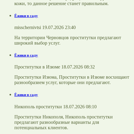
кожи, то данное решение станет правильным.
Ёжики в саду
misschernivtsi 19.07.2026 23:40
На территории Черновцов проститутки предлагают
широкий выбор услуг.
Ёжики в саду
Проститутки в Изюме 18.07.2026 08:32
Проститутки Изюма, Проститутки в Изюме восхищают
разнообразием услуг, которые они предлагают.
Ёжики в саду
Никополь проститутки 18.07.2026 08:10
Проститутки Никополя, Никополь проститутки
предлагают разнообразные варианты для
потенциальных клиентов.