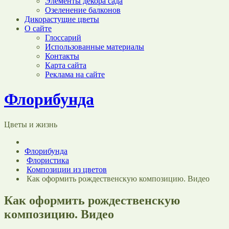
Элементы декора сада
Озеленение балконов
Дикорастущие цветы
О сайте
Глоссарий
Использованные материалы
Контакты
Карта сайта
Реклама на сайте
Флорибунда
Цветы и жизнь
Флорибунда
Флористика
Композиции из цветов
Как оформить рождественскую композицию. Видео
Как оформить рождественскую
композицию. Видео