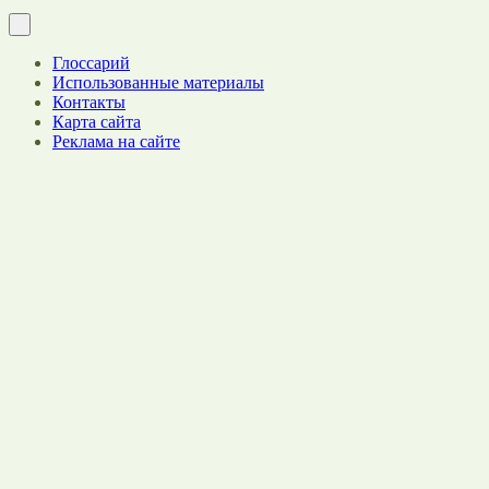
Глоссарий
Использованные материалы
Контакты
Карта сайта
Реклама на сайте