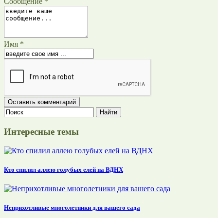
Сообщение *
Имя *
Интересные темы
Кто спилил аллею голубых елей на ВДНХ
Неприхотливые многолетники для вашего сада