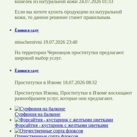
кошелек из натуральной кожи 24.07.2026 01:33
Если вы хотите купить продукцию из натуральной
кожи, то данное решение станет правильным.
Ёжики в саду
misschernivtsi 19.07.2026 23:40
На территории Черновцов проститутки предлагают
широкий выбор услуг.
Ёжики в саду
Проститутки в Изюме 18.07.2026 08:32
Проститутки Изюма, Проститутки в Изюме восхищают
разнообразием услуг, которые они предлагают.
Сурфиния на балконе
Форсайтия - кустарник с желтыми цветками
Отечественные сорта флоксов