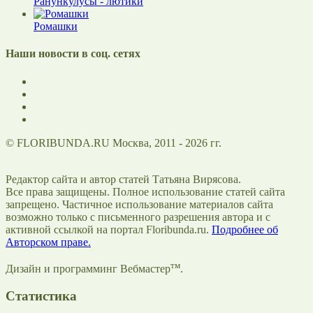
Ранункулусы - лютики
Ромашки
Наши новости в соц. сетях
© FLORIBUNDA.RU Москва, 2011 - 2026 гг.
Редактор сайта и автор статей Татьяна Вирясова.
Все права защищены. Полное использование статей сайта
запрещено. Частичное использование материалов сайта
возможно только с письменного разрешения автора и с
активной ссылкой на портал Floribunda.ru.
Подробнее об
Авторском праве.
тм
Дизайн и программинг Вебмастер
.
Статистика