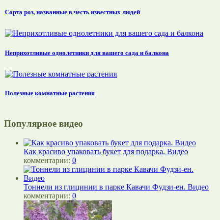
Сорта роз, названные в честь известных людей
Неприхотливые однолетники для вашего сада и балкона
Полезные комнатные растения
Популярное видео
Как красиво упаковать букет для подарка. Видео
комментарии:
0
Тоннели из глицинии в парке Кавачи Фудзи-ен. Видео
комментарии:
0