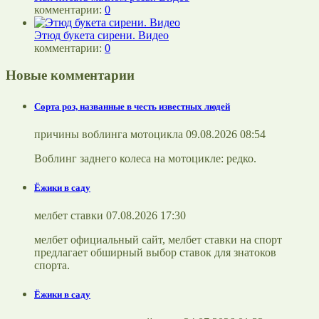
комментарии:
0
Этюд букета сирени. Видео
комментарии:
0
Новые комментарии
Сорта роз, названные в честь известных людей
причины воблинга мотоцикла 09.08.2026 08:54
Воблинг заднего колеса на мотоцикле: редко.
Ёжики в саду
мелбет ставки 07.08.2026 17:30
мелбет официальный сайт, мелбет ставки на спорт
предлагает обширный выбор ставок для знатоков
спорта.
Ёжики в саду