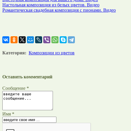
Настольная композиция из белых цветов. Видео
Романтическая свадебная композиция с пионами. Видео
Категория:
Композиции из цветов
Оставить комментарий
Сообщение *
Имя *