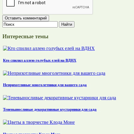
Интересные темы
Кто спилил аллею голубых елей на ВДНХ
Неприхотливые многолетники для вашего сада
Теневыносливые декоративные кустарники для сада