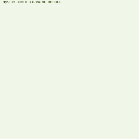
лучше всего в начале весны.