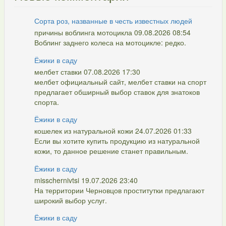
Сорта роз, названные в честь известных людей
причины воблинга мотоцикла 09.08.2026 08:54
Воблинг заднего колеса на мотоцикле: редко.
Ёжики в саду
мелбет ставки 07.08.2026 17:30
мелбет официальный сайт, мелбет ставки на спорт
предлагает обширный выбор ставок для знатоков
спорта.
Ёжики в саду
кошелек из натуральной кожи 24.07.2026 01:33
Если вы хотите купить продукцию из натуральной
кожи, то данное решение станет правильным.
Ёжики в саду
misschernivtsi 19.07.2026 23:40
На территории Черновцов проститутки предлагают
широкий выбор услуг.
Ёжики в саду