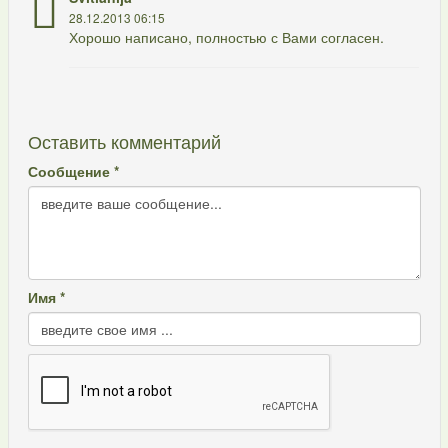
28.12.2013 06:15
Хорошо написано, полностью с Вами согласен.
Оставить комментарий
Сообщение *
Имя *