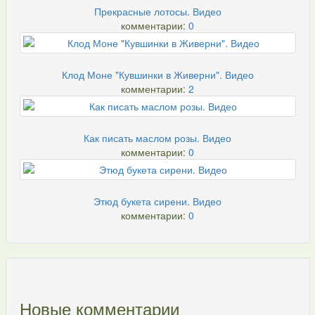
Прекрасные лотосы. Видео
комментарии:
0
Клод Моне "Кувшинки в Живерни". Видео
комментарии:
2
Как писать маслом розы. Видео
комментарии:
0
Этюд букета сирени. Видео
комментарии:
0
Новые комментарии