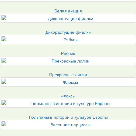
Белая акация
Дикорастущие фиалки
Рябчик
Прекрасные лилии
Флоксы
Тюльпаны в истории и культуре Европы