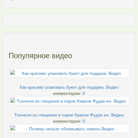
Популярное видео
Как красиво упаковать букет для подарка. Видео
комментарии:
0
Тоннели из глицинии в парке Кавачи Фудзи-ен. Видео
комментарии:
0