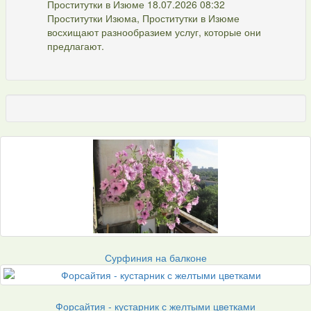
Проститутки в Изюме 18.07.2026 08:32
Проститутки Изюма, Проститутки в Изюме
восхищают разнообразием услуг, которые они
предлагают.
Сурфиния на балконе
Форсайтия - кустарник с желтыми цветками