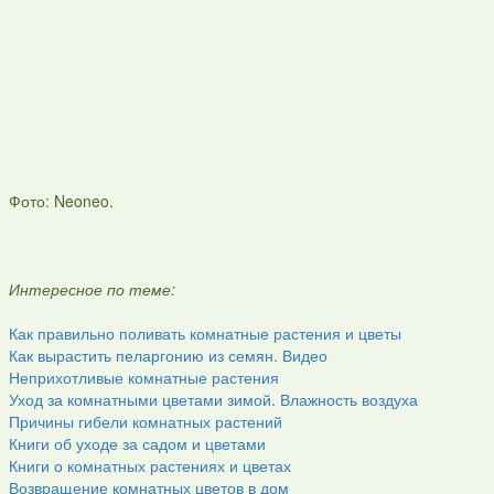
Фото: Neoneo.
Интересное по теме:
Как правильно поливать комнатные растения и цветы
Как вырастить пеларгонию из семян. Видео
Неприхотливые комнатные растения
Уход за комнатными цветами зимой. Влажность воздуха
Причины гибели комнатных растений
Книги об уходе за садом и цветами
Книги о комнатных растениях и цветах
Возвращение комнатных цветов в дом