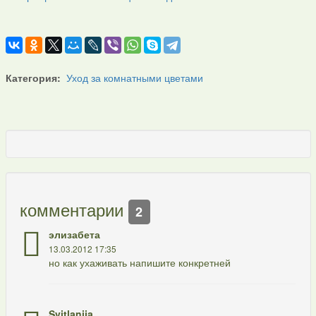
Категория:
Уход за комнатными цветами
комментарии
2
элизабета
13.03.2012 17:35
но как ухаживать напишите конкретней
Svitlanija