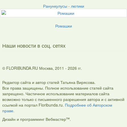
Ранункулусы - лютики
Ромашки
Наши новости в соц. сетях
© FLORIBUNDA.RU Москва, 2011 - 2026 гг.
Редактор сайта и автор статей Татьяна Вирясова.
Все права защищены. Полное использование статей сайта
запрещено. Частичное использование материалов сайта
возможно только с письменного разрешения автора и с активной
ссылкой на портал Floribunda.ru.
Подробнее об Авторском
праве.
тм
Дизайн и программинг Вебмастер
.