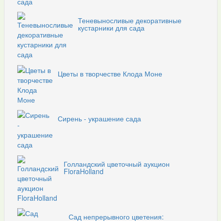
Теневыносливые декоративные
кустарники для сада
Цветы в творчестве Клода Моне
Сирень - украшение сада
Голландский цветочный аукцион
FloraHolland
Сад непрерывного цветения: