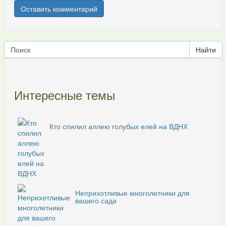
Интересные темы
Кто спилил аллею голубых елей на ВДНХ
Неприхотливые многолетники для
вашего сада