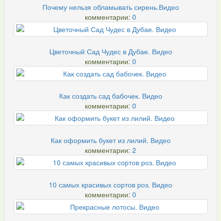
Почему нельзя обламывать сирень.Видео
комментарии:
0
Цветочный Сад Чудес в Дубае. Видео
комментарии:
0
Как создать сад бабочек. Видео
комментарии:
0
Как оформить букет из лилий. Видео
комментарии:
2
10 самых красивых сортов роз. Видео
комментарии:
0