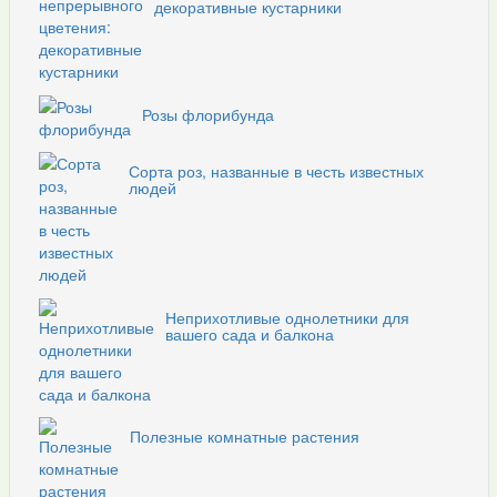
декоративные кустарники
Розы флорибунда
Сорта роз, названные в честь известных
людей
Неприхотливые однолетники для
вашего сада и балкона
Полезные комнатные растения