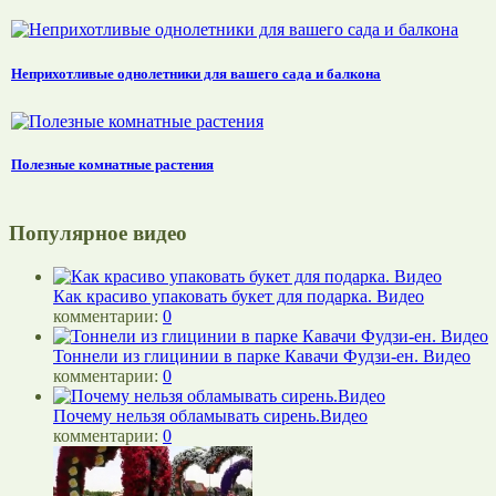
Неприхотливые однолетники для вашего сада и балкона
Полезные комнатные растения
Популярное видео
Как красиво упаковать букет для подарка. Видео
комментарии:
0
Тоннели из глицинии в парке Кавачи Фудзи-ен. Видео
комментарии:
0
Почему нельзя обламывать сирень.Видео
комментарии:
0