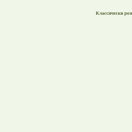
Классически ро