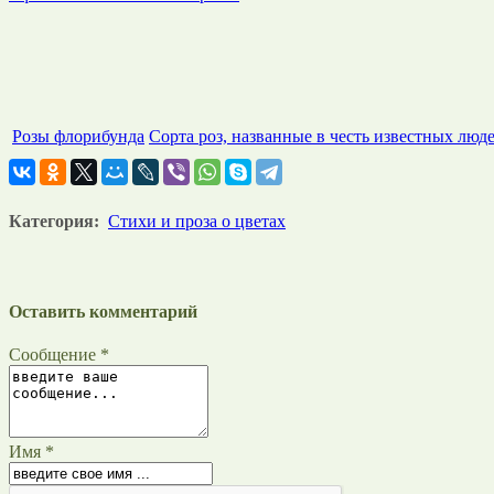
Розы флорибунда
Сорта роз, названные в честь известных люд
Категория:
Стихи и проза о цветах
Оставить комментарий
Сообщение *
Имя *