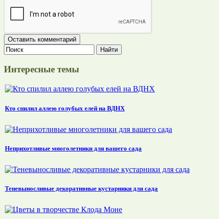
Интересные темы
Кто спилил аллею голубых елей на ВДНХ
Неприхотливые многолетники для вашего сада
Теневыносливые декоративные кустарники для сада